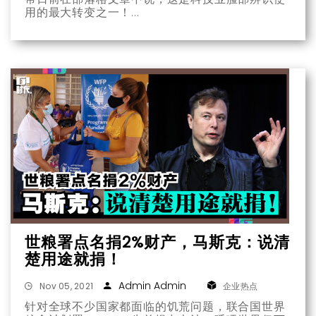
用的最大转变之一！
世粮署点名捐2%财产，马斯克：说清
楚用途就捐！
Admin Admin
Nov 05, 2021
企业热点
针对全球不少国家都面临的饥荒问题，联合国世界