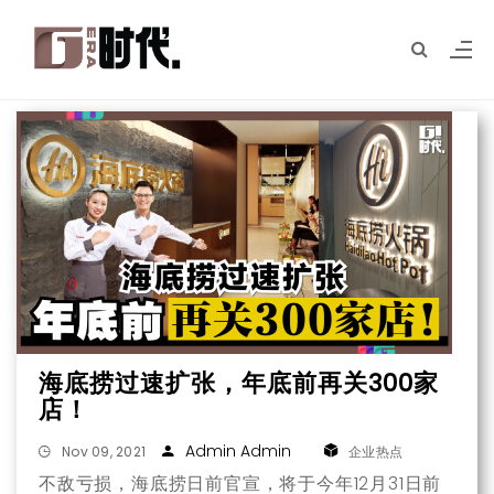
海底捞过速扩张，年底前再关300家
店！
Admin Admin
Nov 09, 2021
企业热点
不敌亏损，海底捞日前官宣，将于今年12月31日前