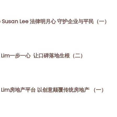
e Susan Lee 法律明月心 守护企业与平民（一）
n Lim一步一心 让口碑落地生根（二）
n Lim房地产平台 以创意颠覆传统房地产 （一）