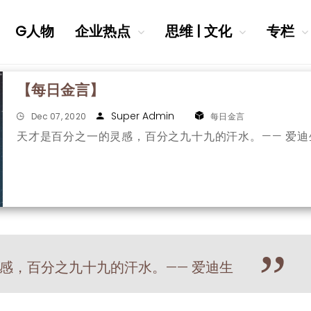
G人物
企业热点
思维 | 文化
专栏
【每日金言】
Super Admin
Dec 07, 2020
每日金言
天才是百分之一的灵感，百分之九十九的汗水。—— 爱迪
”
感，百分之九十九的汗水。—— 爱迪生