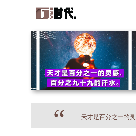
“
天才是百分之一的灵