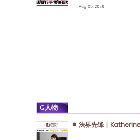
Aug 05, 2026
G人物
法界先锋｜Katheri