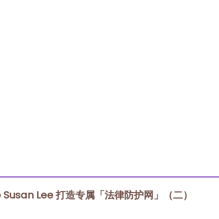
ne Susan Lee 打造专属「法律防护网」（二）