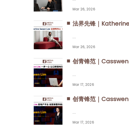
Mar 26, 2026
法界先锋｜Katherin
Mar 26, 2026
创青锋范｜Casswe
Mar 17, 2026
创青锋范｜Casswe
Mar 17, 2026