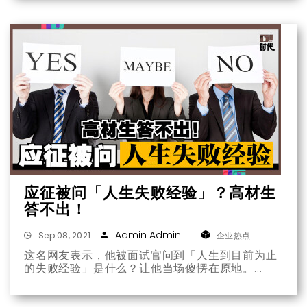
应征被问「人生失败经验」？高材生
答不出！
Admin Admin
Sep 08, 2021
企业热点
这名网友表示，他被面试官问到「人生到目前为止
的失败经验」是什么？让他当场傻愣在原地。