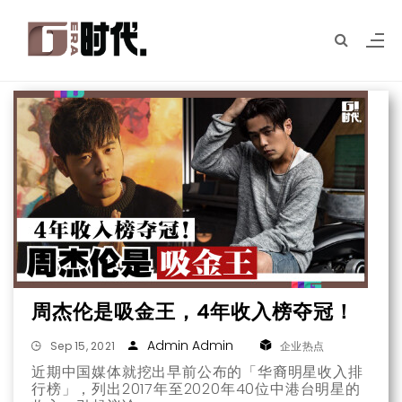
周杰伦是吸金王，4年收入榜夺冠！
Admin Admin
Sep 15, 2021
企业热点
近期中国媒体就挖出早前公布的「华裔明星收入排
行榜」，列出2017年至2020年40位中港台明星的