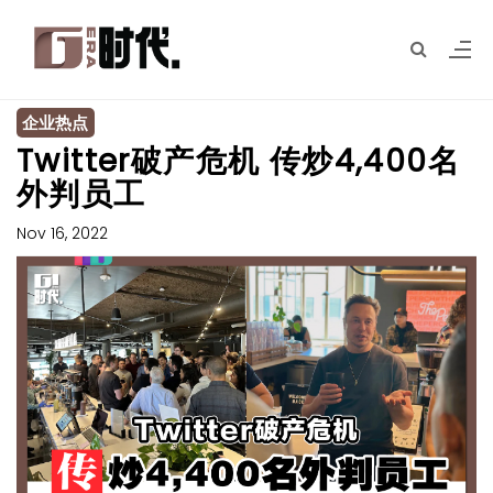
企业热点
Twitter破产危机 传炒4,400名
外判员工
Nov 16, 2022