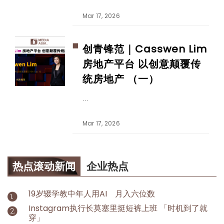
Mar 17, 2026
创青锋范｜Casswen Lim
房地产平台 以创意颠覆传
统房地产 （一）
Mar 17, 2026
热点滚动新闻
企业热点
19岁辍学教中年人用AI 月入六位数
Instagram执行长莫塞里挺短裤上班 「时机到了就
穿」