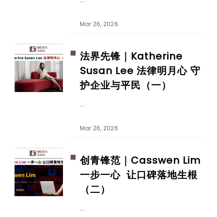
Mar 26, 2026
法界先锋｜Katherine
Susan Lee 法律明月心 守
护企业与平民（一）
Mar 26, 2026
创青锋范｜Casswen Lim
一步一心 让口碑落地生根
（二）