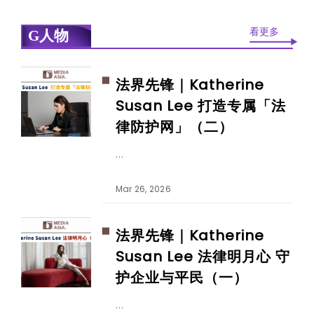
看更多
G人物
法界先锋｜Katherine
Susan Lee 打造专属「法
律防护网」（二）
Mar 26, 2026
法界先锋｜Katherine
Susan Lee 法律明月心 守
护企业与平民（一）