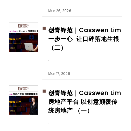
Mar 26, 2026
创青锋范｜Casswen Lim
一步一心 让口碑落地生根
（二）
Mar 17, 2026
创青锋范｜Casswen Lim
房地产平台 以创意颠覆传
统房地产 （一）