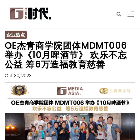
企业热点
OE杰青商学院团体MDMT006
举办《10月啤酒节》 欢乐不忘
公益 筹6万造福教育慈善
Oct 30, 2023