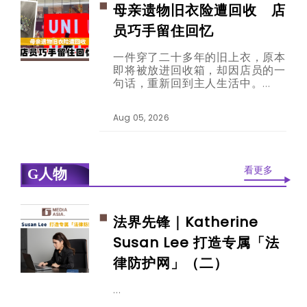
母亲遗物旧衣险遭回收 店
员巧手留住回忆
一件穿了二十多年的旧上衣，原本
即将被放进回收箱，却因店员的一
句话，重新回到主人生活中。
Aug 05, 2026
看更多
G人物
法界先锋｜Katherine
Susan Lee 打造专属「法
律防护网」（二）