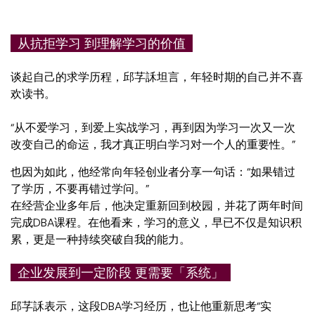
从抗拒学习 到理解学习的价值
谈起自己的求学历程，邱芓訸坦言，年轻时期的自己并不喜
欢读书。
“从不爱学习，到爱上实战学习，再到因为学习一次又一次
改变自己的命运，我才真正明白学习对一个人的重要性。”
也因为如此，他经常向年轻创业者分享一句话：“如果错过
了学历，不要再错过学问。”
在经营企业多年后，他决定重新回到校园，并花了两年时间
完成DBA课程。在他看来，学习的意义，早已不仅是知识积
累，更是一种持续突破自我的能力。
企业发展到一定阶段 更需要「系统」
邱芓訸表示，这段DBA学习经历，也让他重新思考“实