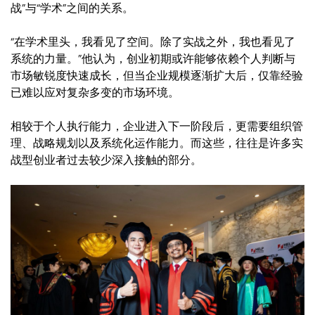
战”与“学术”之间的关系。
“在学术里头，我看见了空间。除了实战之外，我也看见了
系统的力量。”他认为，创业初期或许能够依赖个人判断与
市场敏锐度快速成长，但当企业规模逐渐扩大后，仅靠经验
已难以应对复杂多变的市场环境。
相较于个人执行能力，企业进入下一阶段后，更需要组织管
理、战略规划以及系统化运作能力。而这些，往往是许多实
战型创业者过去较少深入接触的部分。