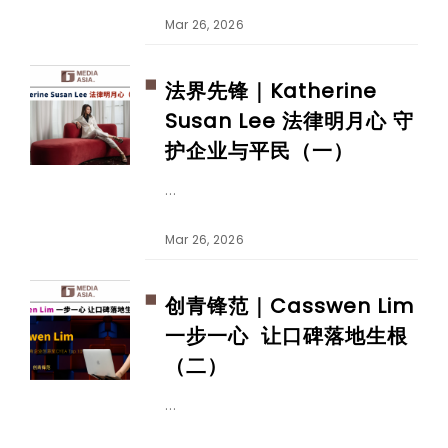
Mar 26, 2026
法界先锋｜Katherine
Susan Lee 法律明月心 守
护企业与平民（一）
Mar 26, 2026
创青锋范｜Casswen Lim
一步一心 让口碑落地生根
（二）