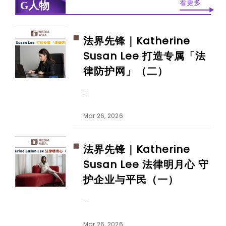
看更多
G人物
法界先锋｜Katherine
Susan Lee 打造专属「法
律防护网」（二）
Mar 26, 2026
法界先锋｜Katherine
Susan Lee 法律明月心 守
护企业与平民（一）
Mar 26, 2026