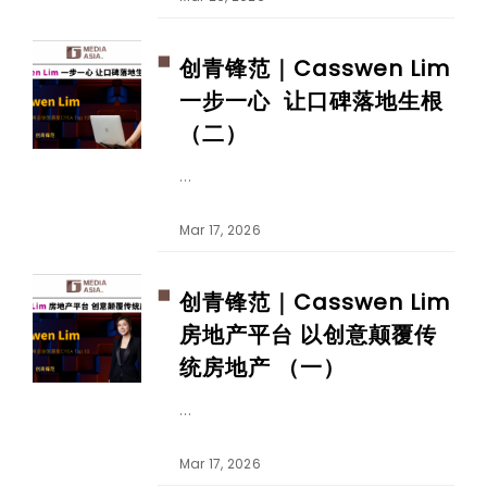
创青锋范｜Casswen Lim
一步一心 让口碑落地生根
（二）
Mar 17, 2026
创青锋范｜Casswen Lim
房地产平台 以创意颠覆传
统房地产 （一）
Mar 17, 2026