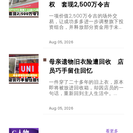
权 套现2,500万令吉
一项价值2,500万令吉的场外交
易，让成功多多进一步调整旗下投
资组合，并释放部分资金用于未来
发展。
Aug 05, 2026
母亲遗物旧衣险遭回收 店
员巧手留住回忆
一件穿了二十多年的旧上衣，原本
即将被放进回收箱，却因店员的一
句话，重新回到主人生活中。
Aug 05, 2026
看更多
G人物