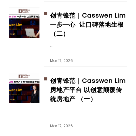
创青锋范｜Casswen Lim
一步一心 让口碑落地生根
（二）
Mar 17, 2026
创青锋范｜Casswen Lim
房地产平台 以创意颠覆传
统房地产 （一）
Mar 17, 2026