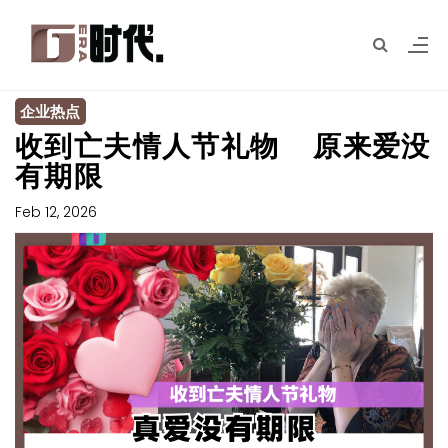
企业热点
收到亡夫情人节礼物 原来爱没
有期限
Feb 12, 2026