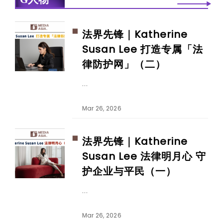
法界先锋｜Katherine
Susan Lee 打造专属「法
律防护网」（二）
Mar 26, 2026
法界先锋｜Katherine
Susan Lee 法律明月心 守
护企业与平民（一）
Mar 26, 2026