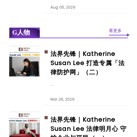
Aug 05, 2026
看更多
G人物
法界先锋｜Katherine
Susan Lee 打造专属「法
律防护网」（二）
Mar 26, 2026
法界先锋｜Katherine
Susan Lee 法律明月心 守