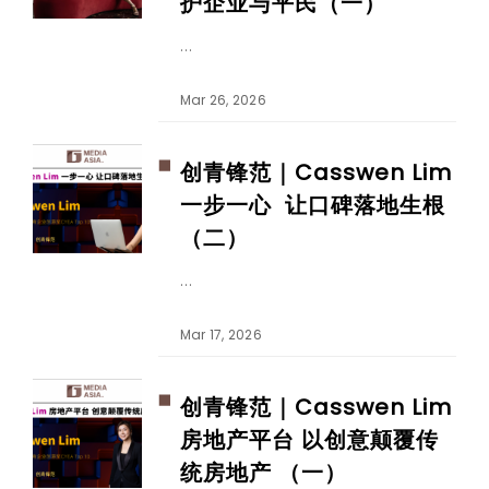
护企业与平民（一）
Mar 26, 2026
创青锋范｜Casswen Lim
一步一心 让口碑落地生根
（二）
Mar 17, 2026
创青锋范｜Casswen Lim
房地产平台 以创意颠覆传
统房地产 （一）