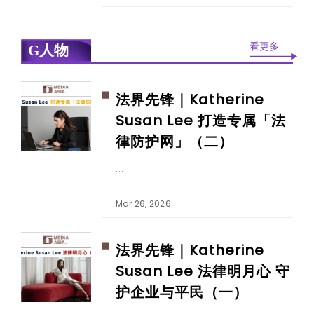
看更多
G人物
法界先锋｜Katherine
Susan Lee 打造专属「法
律防护网」（二）
Mar 26, 2026
法界先锋｜Katherine
Susan Lee 法律明月心 守
护企业与平民（一）