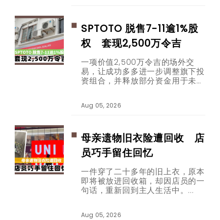
SPTOTO 脱售7-11逾1%股
权 套现2,500万令吉
一项价值2,500万令吉的场外交
易，让成功多多进一步调整旗下投
资组合，并释放部分资金用于未来
发展。
Aug 05, 2026
母亲遗物旧衣险遭回收 店
员巧手留住回忆
一件穿了二十多年的旧上衣，原本
即将被放进回收箱，却因店员的一
句话，重新回到主人生活中。
Aug 05, 2026