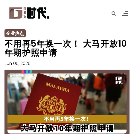
企业热点
不用再5年换一次！ 大马开放10
年期护照申请
Jun 05, 2026