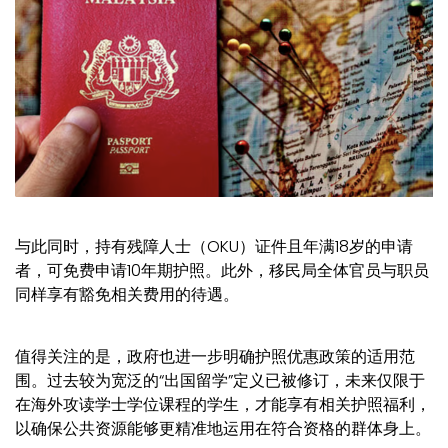
与此同时，持有残障人士（OKU）证件且年满18岁的申请
者，可免费申请10年期护照。此外，移民局全体官员与职员
同样享有豁免相关费用的待遇。
值得关注的是，政府也进一步明确护照优惠政策的适用范
围。过去较为宽泛的“出国留学”定义已被修订，未来仅限于
在海外攻读学士学位课程的学生，才能享有相关护照福利，
以确保公共资源能够更精准地运用在符合资格的群体身上。