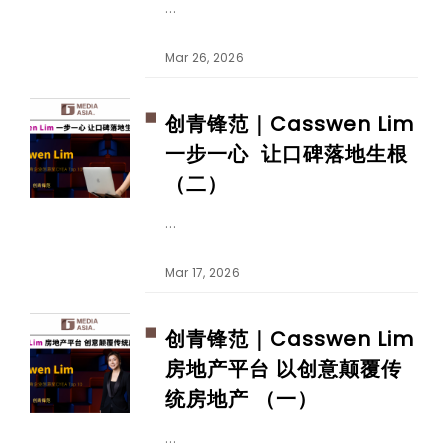
Mar 26, 2026
创青锋范｜Casswen Lim
一步一心 让口碑落地生根
（二）
Mar 17, 2026
创青锋范｜Casswen Lim
房地产平台 以创意颠覆传
统房地产 （一）