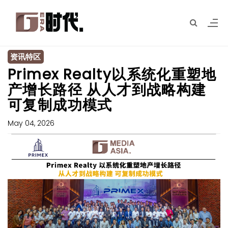
资讯特区
Primex Realty以系统化重塑地
产增长路径 从人才到战略构建
可复制成功模式
May 04, 2026