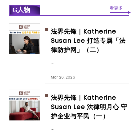
看更多
G人物
法界先锋｜Katherine
Susan Lee 打造专属「法
律防护网」（二）
Mar 26, 2026
法界先锋｜Katherine
Susan Lee 法律明月心 守
护企业与平民（一）