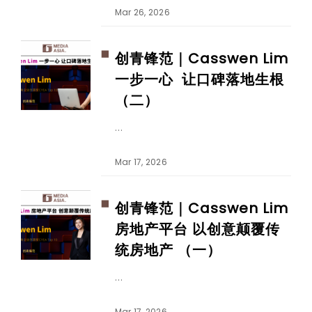
Mar 26, 2026
创青锋范｜Casswen Lim
一步一心 让口碑落地生根
（二）
Mar 17, 2026
创青锋范｜Casswen Lim
房地产平台 以创意颠覆传
统房地产 （一）
Mar 17, 2026