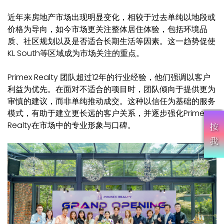
近年来房地产市场出现明显变化，相较于过去单纯以地段或
价格为导向，如今市场更关注整体居住体验，包括环境品
质、社区规划以及是否适合长期生活等因素。这一趋势促使
KL South等区域成为市场关注的重点。
Primex Realty 团队超过12年的行业经验，他们强调以客户
利益为优先。在面对不适合的项目时，团队倾向于提供更为
审慎的建议，而非单纯推动成交。这种以信任为基础的服务
模式，有助于建立更长远的客户关系，并逐步强化Primex
Realty在市场中的专业形象与口碑。