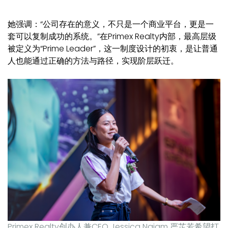
她强调：“公司存在的意义，不只是一个商业平台，更是一
套可以复制成功的系统。”在Primex Realty内部，最高层级
被定义为“Prime Leader”，这一制度设计的初衷，是让普通
人也能通过正确的方法与路径，实现阶层跃迁。
Primex Realty创办人兼CEO Jessica Ngiam 严芷若希望打