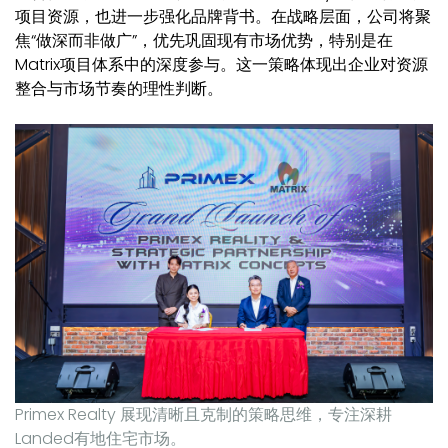
项目资源，也进一步强化品牌背书。在战略层面，公司将聚
焦“做深而非做广”，优先巩固现有市场优势，特别是在
Matrix项目体系中的深度参与。这一策略体现出企业对资源
整合与市场节奏的理性判断。
Primex Realty 展现清晰且克制的策略思维，专注深耕
Landed有地住宅市场。