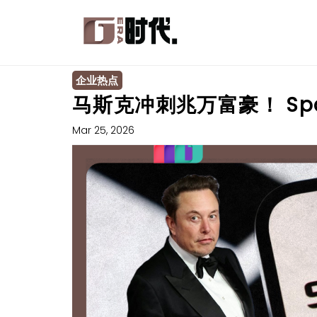
企业热点
马斯克冲刺兆万富豪！ Sp
Mar 25, 2026