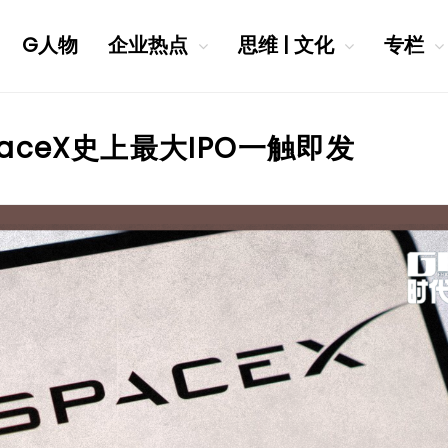
G人物
企业热点
思维 | 文化
专栏
aceX史上最大IPO一触即发