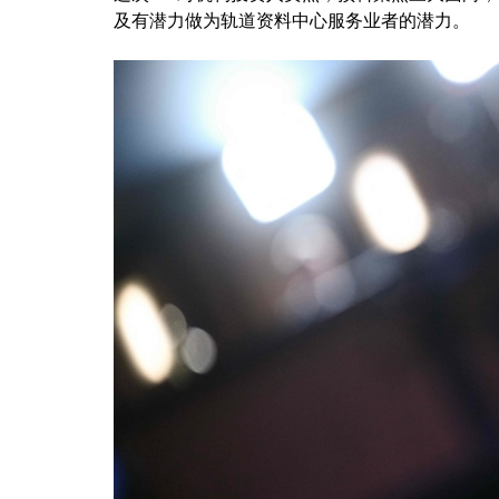
及有潜力做为轨道资料中心服务业者的潜力。