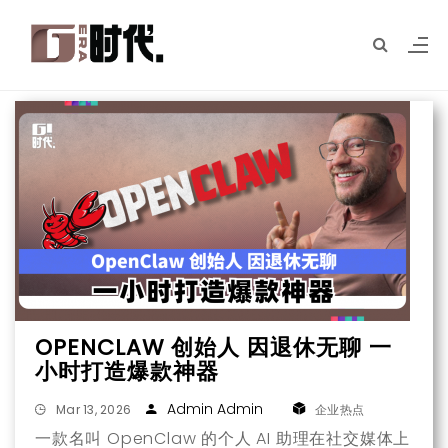
OPENCLAW 创始人 因退休无聊 一
小时打造爆款神器
Admin Admin
Mar 13, 2026
企业热点
一款名叫 OpenClaw 的个人 AI 助理在社交媒体上