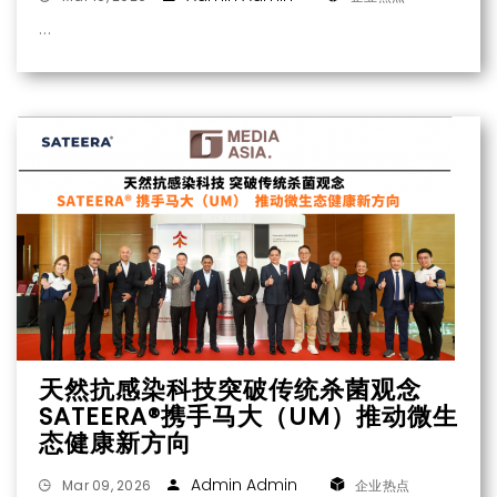
天然抗感染科技突破传统杀菌观念
SATEERA®携手马大（UM）推动微生
态健康新方向
Admin Admin
Mar 09, 2026
企业热点