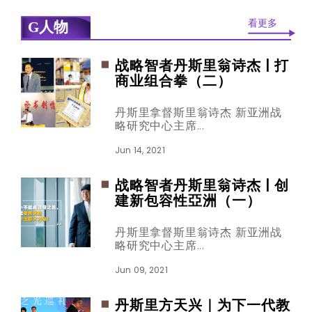
令吉。
看更多
G人物
战略智者丹斯里翁诗杰 | 打
商业组合拳（二）
丹斯里拿督斯里翁诗杰 新亚洲战
略研究中心主席
Jun 14, 2021
战略智者丹斯里翁诗杰 | 创
建新包容性亞洲（一）
丹斯里拿督斯里翁诗杰 新亚洲战
略研究中心主席
Jun 09, 2021
丹斯里方天兴｜为下一代教